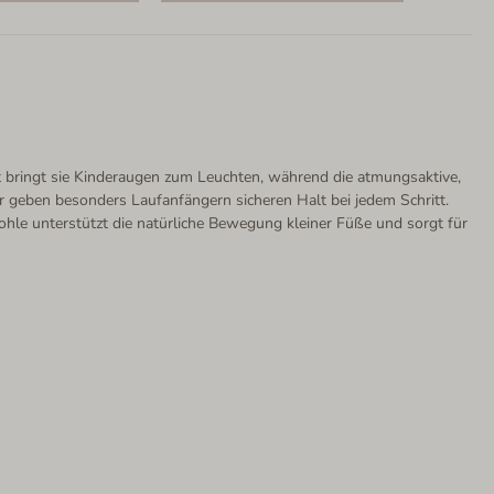
nt bringt sie Kinderaugen zum Leuchten, während die atmungsaktive,
 geben besonders Laufanfängern sicheren Halt bei jedem Schritt.
sohle unterstützt die natürliche Bewegung kleiner Füße und sorgt für