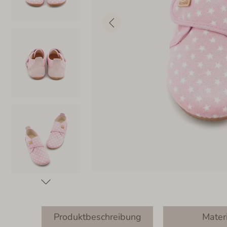
Produktbeschreibung
Mater