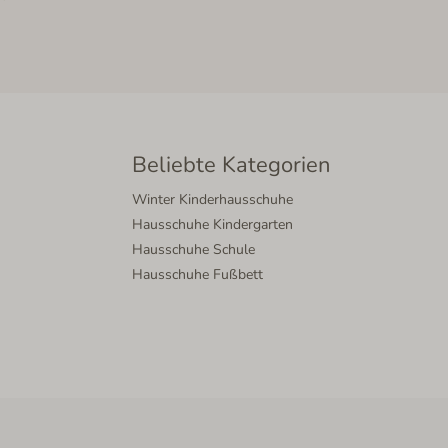
Beliebte Kategorien
Winter Kinderhausschuhe
Hausschuhe Kindergarten
Hausschuhe Schule
Hausschuhe Fußbett