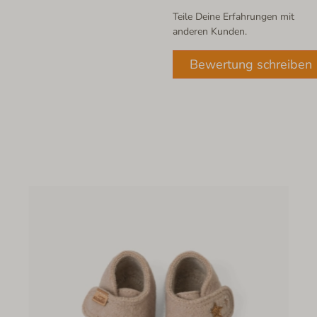
Teile Deine Erfahrungen mit
anderen Kunden.
Bewertung schreiben