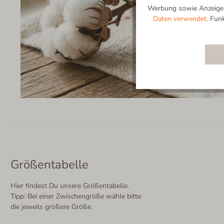
Werbung sowie Anzeigenp
Daten verwendet.
Funkt
Größentabelle
Hier findest Du unsere Größentabelle.
Tipp: Bei einer Zwischengröße wähle bitte
die jeweils größere Größe.