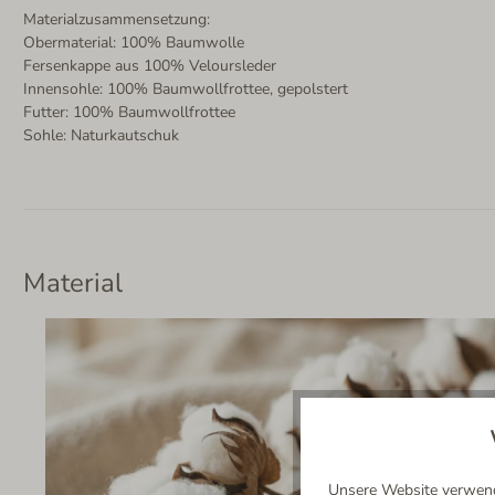
Materialzusammensetzung:
Obermaterial: 100% Baumwolle
Fersenkappe aus 100% Veloursleder
Innensohle: 100% Baumwollfrottee, gepolstert
Futter: 100% Baumwollfrottee
Sohle: Naturkautschuk
Material
Unsere Website verwende