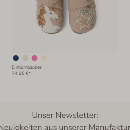
Einhornzauber
74,95 €*
Unser Newsletter:
Neuigkeiten aus unserer Manufaktur