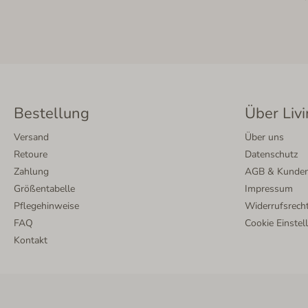
Bestellung
Über Livi
Versand
Über uns
Retoure
Datenschutz
Zahlung
AGB & Kunden
Größentabelle
Impressum
Pflegehinweise
Widerrufsrech
FAQ
Cookie Einstel
Kontakt