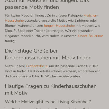
Auch für Mädchen und Jungen: Das
passende Motiv finden
Für kleine Mädchen findest Du in unserer Kategorie
Mädchen-
Hausschuhe
besonders verspielte Motive wie Einhörner oder
Blumen, während unsere
Jungen-Hausschuhe
mit Motiven wie
Dino, Fußball oder Traktor überzeugen. Wer ein besonders
elegantes Modell sucht, wird zudem in unseren
Kinder-Ballerinas
fündig.
Die richtige Größe bei
Kinderhausschuhen mit Motiv finden
Nutze unsere
Größentabelle
, um die passende Größe für Dein
Kind zu finden. Da Kinderfüße schnell wachsen, empfehlen wir,
die Passform alle 8 bis 10 Wochen zu überprüfen.
Häufige Fragen zu Kinderhausschuhen
mit Motiv
Welche Motive gibt es bei Living Kitzbühel?