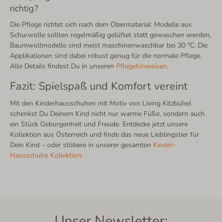
richtig?
Die Pflege richtet sich nach dem Obermaterial: Modelle aus
Schurwolle sollten regelmäßig gelüftet statt gewaschen werden,
Baumwollmodelle sind meist maschinenwaschbar bei 30 °C. Die
Applikationen sind dabei robust genug für die normale Pflege.
Alle Details findest Du in unseren
Pflegehinweisen
.
Fazit: Spielspaß und Komfort vereint
Mit den Kinderhausschuhen mit Motiv von Living Kitzbühel
schenkst Du Deinem Kind nicht nur warme Füße, sondern auch
ein Stück Geborgenheit und Freude. Entdecke jetzt unsere
Kollektion aus Österreich und finde das neue Lieblingstier für
Dein Kind – oder stöbere in unserer gesamten
Kinder-
Hausschuhe Kollektion
.
Unser Newsletter: