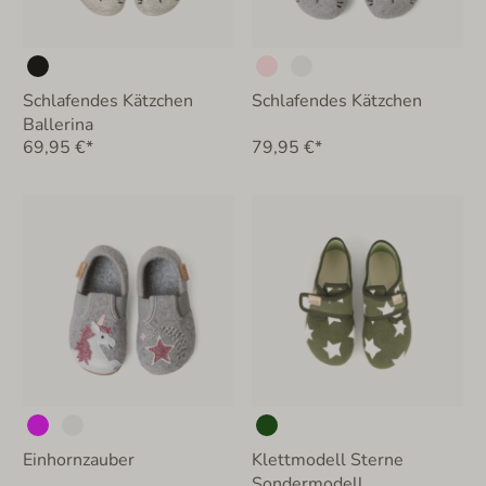
Schlafendes Kätzchen
Schlafendes Kätzchen
Ballerina
69,95 €*
79,95 €*
Einhornzauber
Klettmodell Sterne
Sondermodell