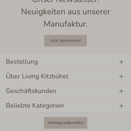
Neuigkeiten aus unserer
Manufaktur.
Jetzt abonnieren!
Bestellung
Über Living Kitzbühel
Geschäftskunden
Beliebte Kategorien
Vertrag widerrufen