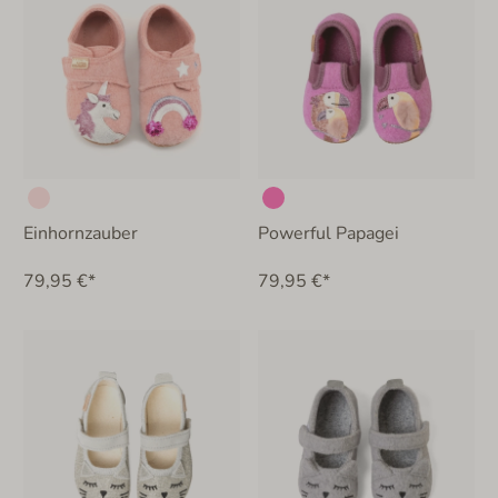
Einhornzauber
Powerful Papagei
79,95 €*
79,95 €*