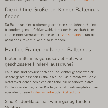
Die richtige Größe bei Kinder-Ballerinas
finden
Da Ballerinas hinten offener geschnitten sind, lohnt sich eine
besonders genaue Größenwahl, damit der Hausschuh beim
Laufen nicht verrutscht. Nutze unsere
Größentabelle
, um die
passende Größe für Dein Kind zu finden.
Häufige Fragen zu Kinder-Ballerinas
Bieten Ballerinas genauso viel Halt wie
geschlossene Kinder-Hausschuhe?
Ballerinas sind bewusst offener und leichter geschnitten als
unsere geschlossenen Filzhausschuhe. Die rutschfeste Sohle
bietet zwar denselben sicheren Stand, für besonders aktive
Kinder oder den täglichen Kindergarten-Einsatz empfehlen wir
aber eher unsere
Filzhausschuhe
oder
Klettschuhe
.
Sind Kinder-Ballerinas warm genug für den
Winter?