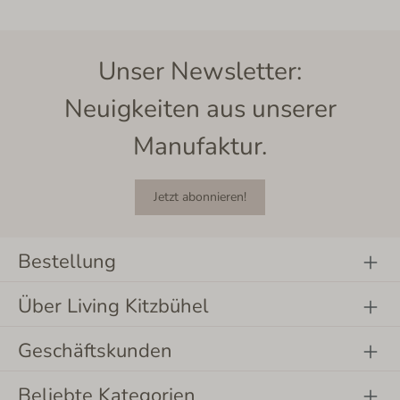
Unser Newsletter:
Neuigkeiten aus unserer
Manufaktur.
Jetzt abonnieren!
Bestellung
Über Living Kitzbühel
Geschäftskunden
Beliebte Kategorien