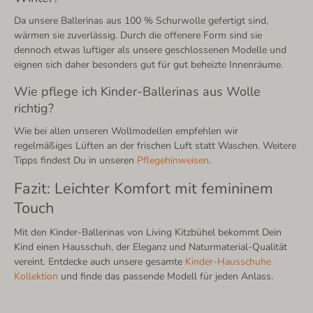
Da unsere Ballerinas aus 100 % Schurwolle gefertigt sind,
wärmen sie zuverlässig. Durch die offenere Form sind sie
dennoch etwas luftiger als unsere geschlossenen Modelle und
eignen sich daher besonders gut für gut beheizte Innenräume.
Wie pflege ich Kinder-Ballerinas aus Wolle
richtig?
Wie bei allen unseren Wollmodellen empfehlen wir
regelmäßiges Lüften an der frischen Luft statt Waschen. Weitere
Tipps findest Du in unseren
Pflegehinweisen
.
Fazit: Leichter Komfort mit femininem
Touch
Mit den Kinder-Ballerinas von Living Kitzbühel bekommt Dein
Kind einen Hausschuh, der Eleganz und Naturmaterial-Qualität
vereint. Entdecke auch unsere gesamte
Kinder-Hausschuhe
Kollektion
und finde das passende Modell für jeden Anlass.