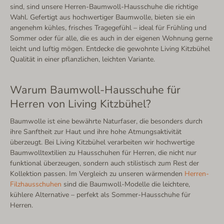
sind, sind unsere Herren-Baumwoll-Hausschuhe die richtige
Wahl. Gefertigt aus hochwertiger Baumwolle, bieten sie ein
angenehm kühles, frisches Tragegefühl – ideal für Frühling und
Sommer oder für alle, die es auch in der eigenen Wohnung gerne
leicht und luftig mögen. Entdecke die gewohnte Living Kitzbühel
Qualität in einer pflanzlichen, leichten Variante.
Warum Baumwoll-Hausschuhe für
Herren von Living Kitzbühel?
Baumwolle ist eine bewährte Naturfaser, die besonders durch
ihre Sanftheit zur Haut und ihre hohe Atmungsaktivität
überzeugt. Bei Living Kitzbühel verarbeiten wir hochwertige
Baumwolltextilien zu Hausschuhen für Herren, die nicht nur
funktional überzeugen, sondern auch stilistisch zum Rest der
Kollektion passen. Im Vergleich zu unseren wärmenden
Herren-
Filzhausschuhen
sind die Baumwoll-Modelle die leichtere,
kühlere Alternative – perfekt als Sommer-Hausschuhe für
Herren.