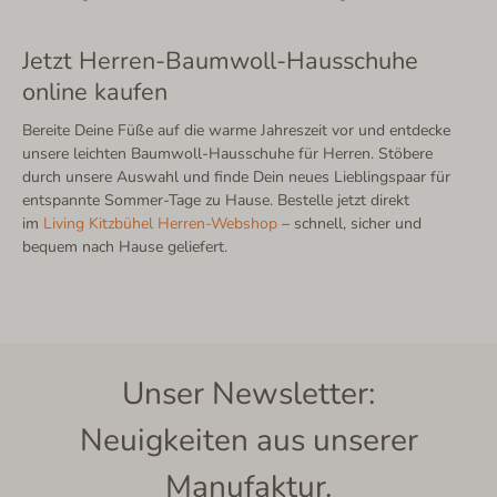
Jetzt Herren-Baumwoll-Hausschuhe
online kaufen
Bereite Deine Füße auf die warme Jahreszeit vor und entdecke
unsere leichten Baumwoll-Hausschuhe für Herren. Stöbere
durch unsere Auswahl und finde Dein neues Lieblingspaar für
entspannte Sommer-Tage zu Hause. Bestelle
jetzt direkt
im
Living Kitzbühel Herren-Webshop
– schnell, sicher und
bequem nach Hause geliefert.
Unser Newsletter:
Neuigkeiten aus unserer
Manufaktur.