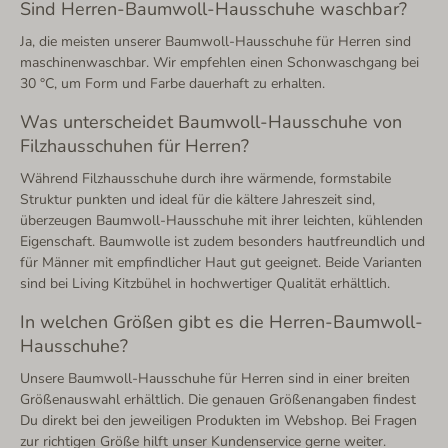
Sind Herren-Baumwoll-Hausschuhe waschbar?
Ja, die meisten unserer Baumwoll-Hausschuhe für Herren sind
maschinenwaschbar. Wir empfehlen einen Schonwaschgang bei
30 °C, um Form und Farbe dauerhaft zu erhalten.
Was unterscheidet Baumwoll-Hausschuhe von
Filzhausschuhen für Herren?
Während Filzhausschuhe durch ihre wärmende, formstabile
Struktur punkten und ideal für die kältere Jahreszeit sind,
überzeugen Baumwoll-Hausschuhe mit ihrer leichten, kühlenden
Eigenschaft. Baumwolle ist zudem besonders hautfreundlich und
für Männer mit empfindlicher Haut gut geeignet. Beide Varianten
sind bei Living Kitzbühel in hochwertiger Qualität erhältlich.
In welchen Größen gibt es die Herren-Baumwoll-
Hausschuhe?
Unsere Baumwoll-Hausschuhe für Herren sind in einer breiten
Größenauswahl erhältlich. Die genauen Größenangaben findest
Du direkt bei den jeweiligen Produkten im Webshop. Bei Fragen
zur richtigen Größe hilft unser Kundenservice gerne weiter.