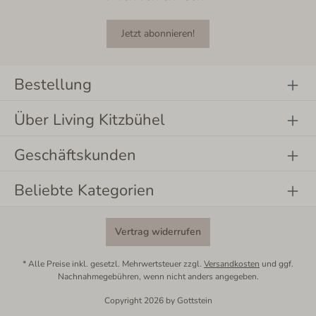
Jetzt abonnieren!
Bestellung
Über Living Kitzbühel
Geschäftskunden
Beliebte Kategorien
Vertrag widerrufen
* Alle Preise inkl. gesetzl. Mehrwertsteuer zzgl.
Versandkosten
und ggf.
Nachnahmegebühren, wenn nicht anders angegeben.
Copyright 2026 by Gottstein