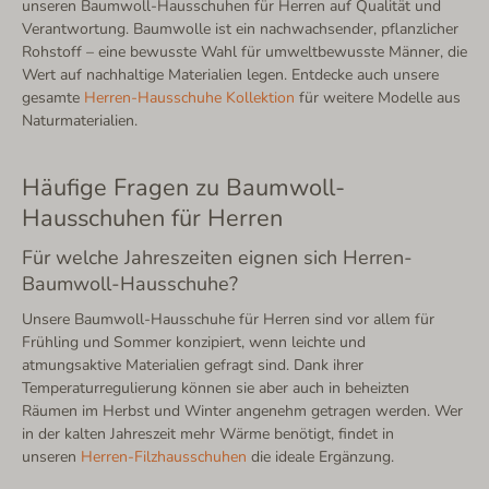
unseren Baumwoll-Hausschuhen für Herren auf Qualität und
Verantwortung. Baumwolle ist ein nachwachsender, pflanzlicher
Rohstoff – eine bewusste Wahl für umweltbewusste Männer, die
Wert auf nachhaltige Materialien legen. Entdecke auch unsere
gesamte
Herren-Hausschuhe Kollektion
für weitere Modelle aus
Naturmaterialien.
Häufige Fragen zu Baumwoll-
Hausschuhen für Herren
Für welche Jahreszeiten eignen sich Herren-
Baumwoll-Hausschuhe?
Unsere Baumwoll-Hausschuhe für Herren sind vor allem für
Frühling und Sommer konzipiert, wenn leichte und
atmungsaktive Materialien gefragt sind. Dank ihrer
Temperaturregulierung können sie aber auch in beheizten
Räumen im Herbst und Winter angenehm getragen werden. Wer
in der kalten Jahreszeit mehr Wärme benötigt, findet in
unseren
Herren-Filzhausschuhen
die ideale Ergänzung.