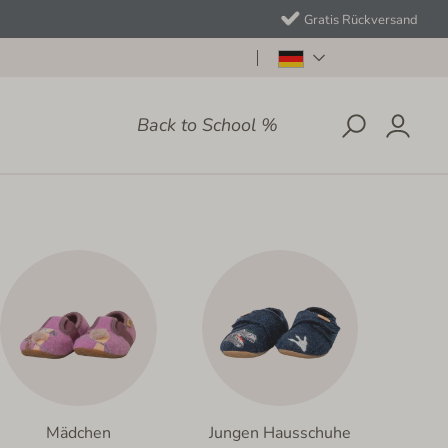
Gratis Rückversand
Back to School %
Mädchen
Jungen Hausschuhe