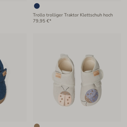
Trollo trolliger Traktor Klettschuh hoch
79,95 €*