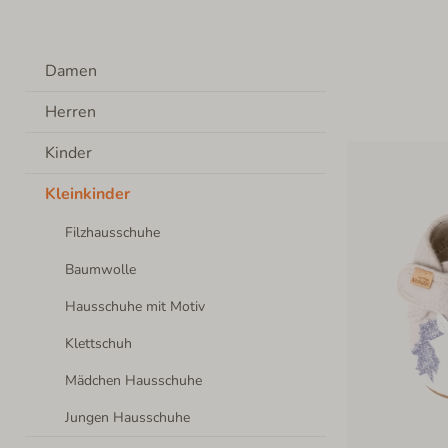
Damen
Herren
Kinder
Kleinkinder
Filzhausschuhe
Baumwolle
Hausschuhe mit Motiv
Klettschuh
Mädchen Hausschuhe
Jungen Hausschuhe