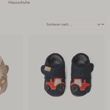
Hausschuhe