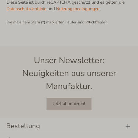
Diese Seite ist durch reCAPTCHA geschützt und es gelten die
Datenschutzrichtlinie
und
Nutzungsbedingungen
.
Die mit einem Stern (*) markierten Felder sind Pflichtfelder.
Unser Newsletter:
Neuigkeiten aus unserer
Manufaktur.
Jetzt abonnieren!
Bestellung