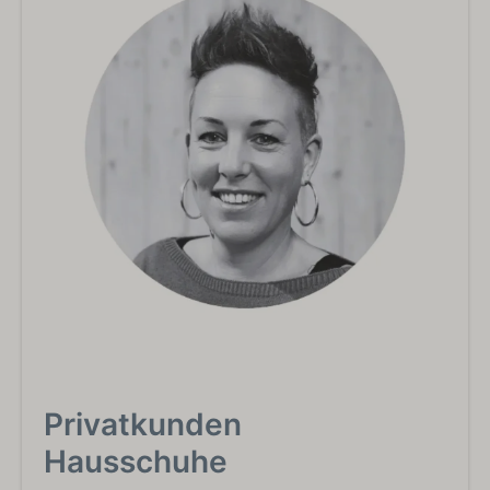
Privatkunden
Hausschuhe