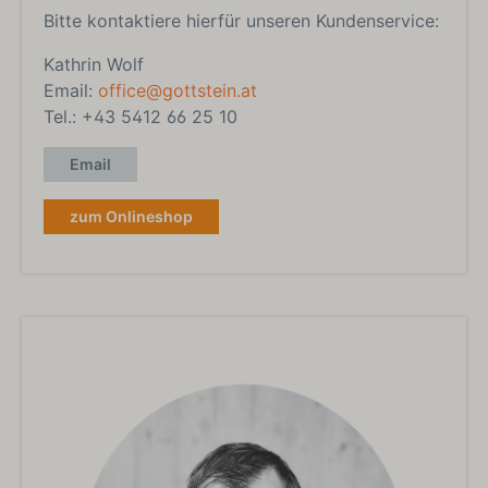
Bitte kontaktiere hierfür unseren Kundenservice:
Kathrin Wolf
Email:
office@gottstein.at
Tel.: +43 5412 66 25 10
Email
zum Onlineshop