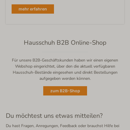
mehr erfahren
Hausschuh B2B Online-Shop
Für unsere B2B-Geschäftskunden haben wir einen eigenen
Webshop eingerichtet, über den die aktuell verfügbaren
Hausschuh-Bestände eingesehen und direkt Bestellungen
aufgegeben werden können.
zum B2B-Shop
Du möchtest uns etwas mitteilen?
Du hast Fragen, Anregungen, Feedback oder brauchst Hilfe bei