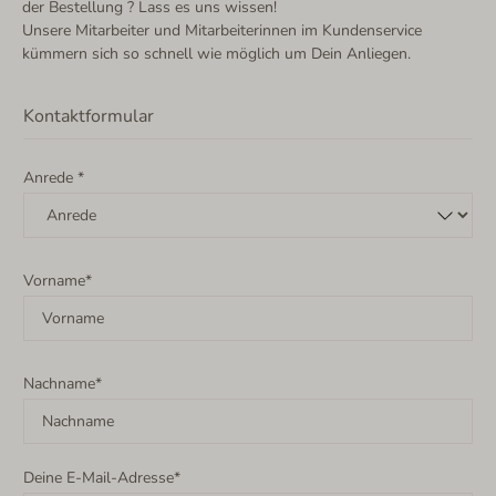
der Bestellung ? Lass es uns wissen!
Unsere Mitarbeiter und Mitarbeiterinnen im Kundenservice
kümmern sich so schnell wie möglich um Dein Anliegen.
Kontaktformular
Anrede *
Vorname*
Nachname*
Deine E-Mail-Adresse*