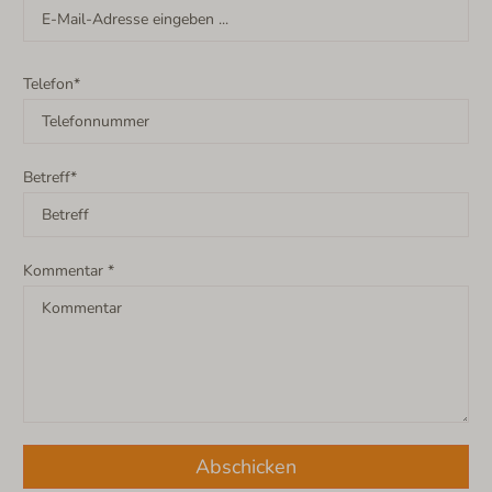
Telefon*
Betreff*
Kommentar *
Abschicken