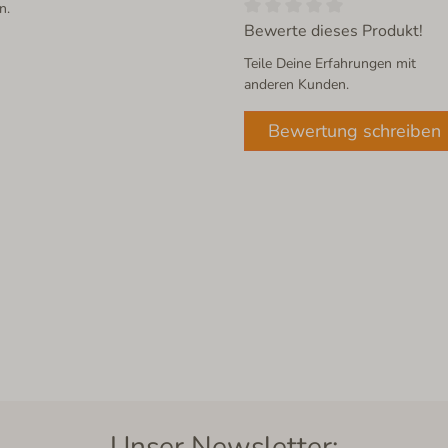
n.
Bewerte dieses Produkt!
Teile Deine Erfahrungen mit
anderen Kunden.
Bewertung schreiben
Unser Newsletter: