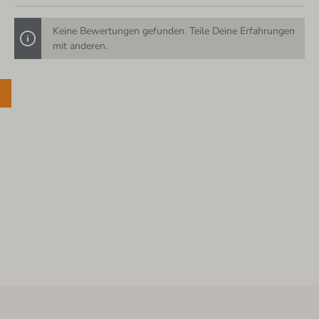
Keine Bewertungen gefunden. Teile Deine Erfahrungen
mit anderen.