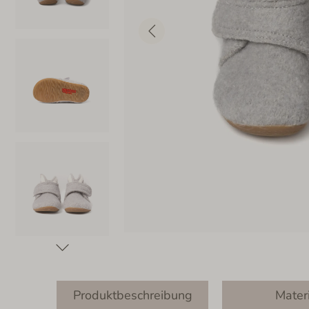
Produktbeschreibung
Mater