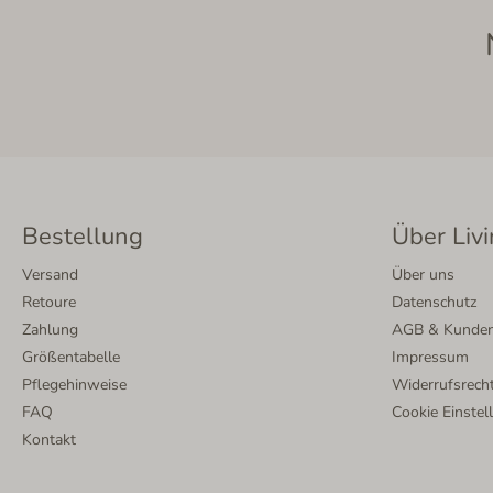
Bestellung
Über Livi
Versand
Über uns
Retoure
Datenschutz
Zahlung
AGB & Kunden
Größentabelle
Impressum
Pflegehinweise
Widerrufsrech
FAQ
Cookie Einstel
Kontakt