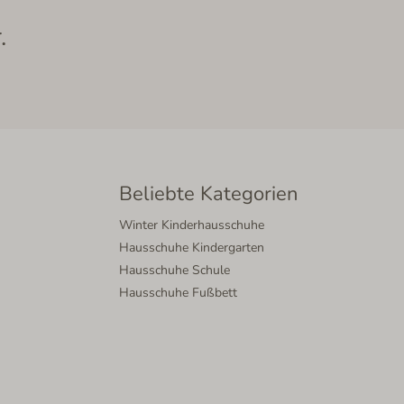
.
Beliebte Kategorien
Winter Kinderhausschuhe
Hausschuhe Kindergarten
Hausschuhe Schule
Hausschuhe Fußbett