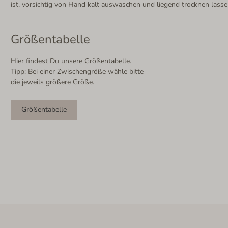
ist, vorsichtig von Hand kalt auswaschen und liegend trocknen lasse
Größentabelle
Hier findest Du unsere Größentabelle.
Tipp: Bei einer Zwischengröße wähle bitte
die jeweils größere Größe.
Größentabelle