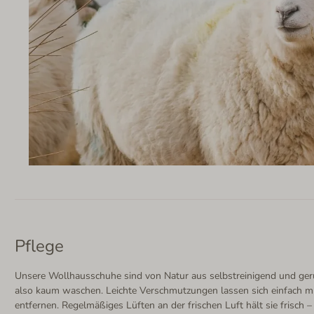
Pflege
Unsere Wollhausschuhe sind von Natur aus selbstreinigend und g
also kaum waschen. Leichte Verschmutzungen lassen sich einfach mi
entfernen. Regelmäßiges Lüften an der frischen Luft hält sie frisch