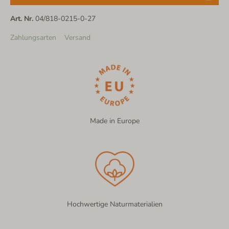
Art. Nr.
04/818-0215-0-27
Zahlungsarten
Versand
Made in Europe
Hochwertige Naturmaterialien