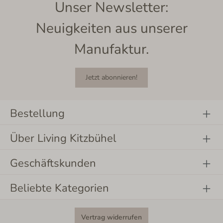
Unser Newsletter:
Neuigkeiten aus unserer
Manufaktur.
Jetzt abonnieren!
Bestellung
Über Living Kitzbühel
Geschäftskunden
Beliebte Kategorien
Vertrag widerrufen