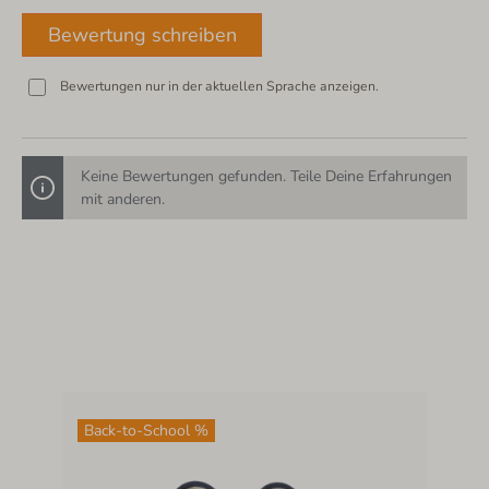
Bewertung schreiben
Bewertungen nur in der aktuellen Sprache anzeigen.
Keine Bewertungen gefunden. Teile Deine Erfahrungen
mit anderen.
Back-to-School %