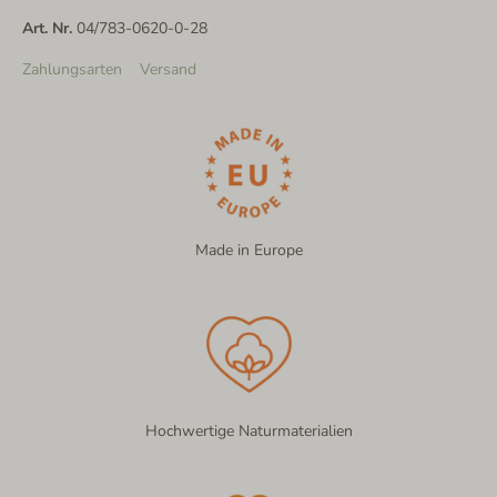
Art. Nr.
04/783-0620-0-28
Zahlungsarten
Versand
Made in Europe
Hochwertige Naturmaterialien