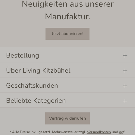
Neuigkeiten aus unserer
Manufaktur.
Jetzt abonnieren!
Bestellung
Über Living Kitzbühel
Geschäftskunden
Beliebte Kategorien
Vertrag widerrufen
* Alle Preise inkl. gesetzl. Mehrwertsteuer zzgl.
Versandkosten
und ggf.