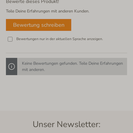
Bewerte dieses Produkt!
Teile Deine Erfahrungen mit anderen Kunden.
Bewertung schreiben
Bewertungen nur in der aktuellen Sprache anzeigen.
Keine Bewertungen gefunden. Teile Deine Erfahrungen
mit anderen.
Unser Newsletter: