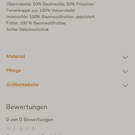
Obermaterial: 50% Baumwolle, 50% Polyester
Fersenkappe aus 100% Veloursleder
Innensohle: 100% Baumwollfrottee, gepolstert
Futter: 100 % Baumwollfrottee
Sohle: Naturkautschuk
Material
Pflege
Größentabelle
Bewertungen
0 von 0 Bewertungen