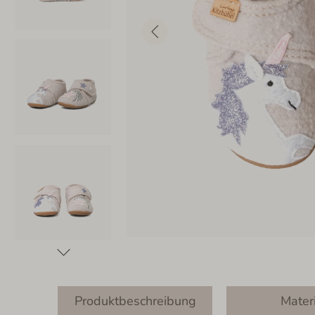
Produktbeschreibung
Mater