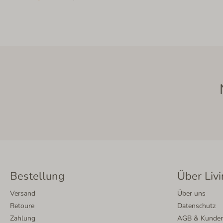
Bestellung
Über Livi
Versand
Über uns
Retoure
Datenschutz
Zahlung
AGB & Kunden