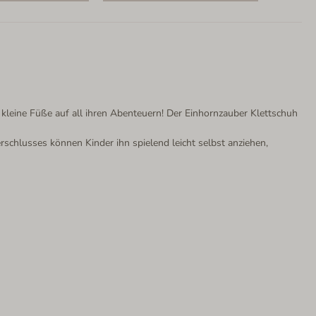
kleine Füße auf all ihren Abenteuern! Der Einhornzauber Klettschuh
schlusses können Kinder ihn spielend leicht selbst anziehen,