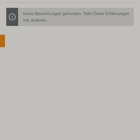
Keine Bewertungen gefunden. Teile Deine Erfahrungen
mit anderen.