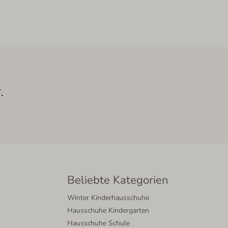
.
Beliebte Kategorien
Winter Kinderhausschuhe
Hausschuhe Kindergarten
Hausschuhe Schule