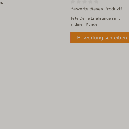
n.
Bewerte dieses Produkt!
Teile Deine Erfahrungen mit
anderen Kunden.
Bewertung schreiben