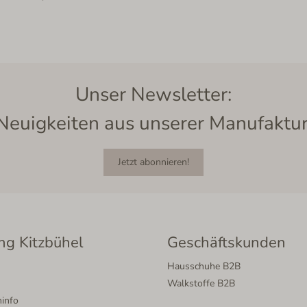
Unser Newsletter:
Neuigkeiten aus unserer Manufaktur
Jetzt abonnieren!
ng Kitzbühel
Geschäftskunden
Hausschuhe B2B
Walkstoffe B2B
info