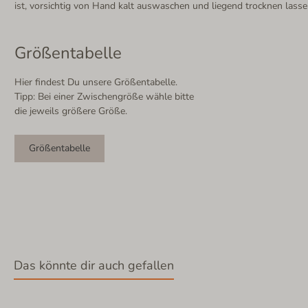
ist, vorsichtig von Hand kalt auswaschen und liegend trocknen lasse
Größentabelle
Hier findest Du unsere Größentabelle.
Tipp: Bei einer Zwischengröße wähle bitte
die jeweils größere Größe.
Größentabelle
Das könnte dir auch gefallen