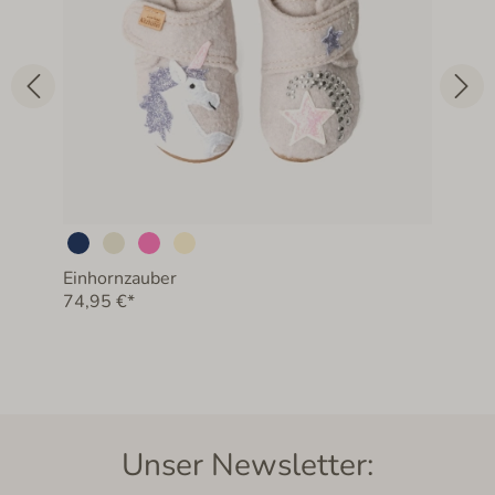
Einhornzauber
74,95 €*
Unser Newsletter: