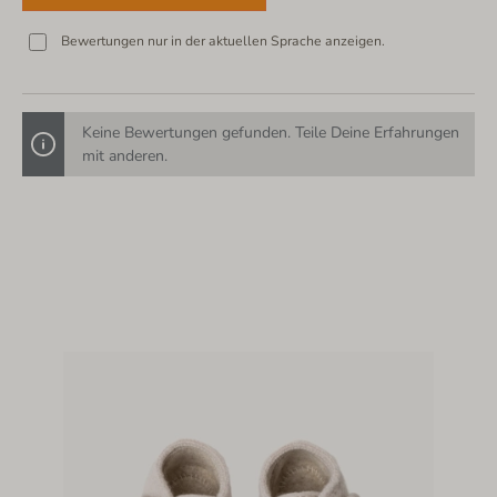
Bewertungen nur in der aktuellen Sprache anzeigen.
Keine Bewertungen gefunden. Teile Deine Erfahrungen
mit anderen.