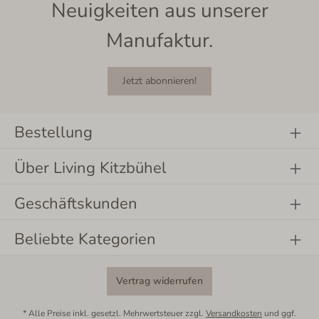
Neuigkeiten aus unserer
Manufaktur.
Jetzt abonnieren!
Bestellung
Über Living Kitzbühel
Geschäftskunden
Beliebte Kategorien
Vertrag widerrufen
* Alle Preise inkl. gesetzl. Mehrwertsteuer zzgl.
Versandkosten
und ggf.