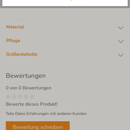
Sohle: Naturkautschuk
Material
Pflege
Größentabelle
Bewertungen
0 von 0 Bewertungen
Bewerte dieses Produkt!
Teile Deine Erfahrungen mit anderen Kunden.
Bewertung schreiben