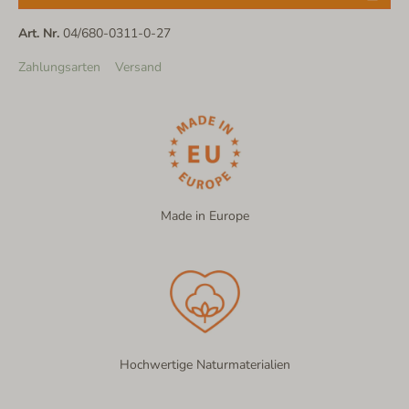
Art. Nr.
04/680-0311-0-27
Zahlungsarten
Versand
Made in Europe
Hochwertige Naturmaterialien