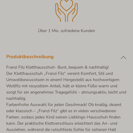
Über 1 Mio. zufriedene Kunden
Produktbeschreibung
Franzi Filz Kletthausschuh- Bunt, bequem & nachhaltig!
Der Kletthausschuh „Franzi Filz“ vereint Komfort, Stil und
Umweltbewusstsein in einem! Hergestellt aus hochwertigem
Wollfilz mit recyceltem Anteil, hält er kleine Füße warm und
sorgt für ein angenehmes Tragegefühl – atmungsaktiv, leicht und
nachhaltig.
Farbenfrohe Auswahl für jeden Geschmack! Ob knallig, dezent
oder klassisch – „Franzi Filz“ gibt es in vielen verschiedenen
Farben, sodass jedes Kind seinen Lieblings-Hausschuh finden
kann. Der praktische Klettverschluss erleichtert das An- und
Ausziehen, während die rutschfeste Sohle für sicheren Halt