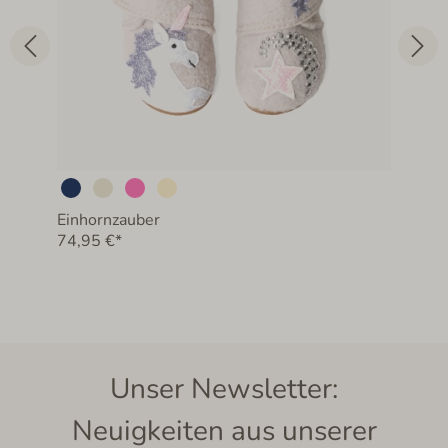
Einhornzauber
74,95 €*
Unser Newsletter:
Neuigkeiten aus unserer