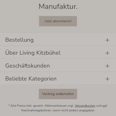
Manufaktur.
Jetzt abonnieren!
Bestellung
Über Living Kitzbühel
Geschäftskunden
Beliebte Kategorien
Vertrag widerrufen
* Alle Preise inkl. gesetzl. Mehrwertsteuer zzgl.
Versandkosten
und ggf.
Nachnahmegebühren, wenn nicht anders angegeben.