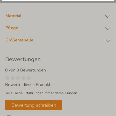
Material
Pflege
Größentabelle
Bewertungen
0 von 0 Bewertungen
Bewerte dieses Produkt!
Teile Deine Erfahrungen mit anderen Kunden.
Bewertung schreiben