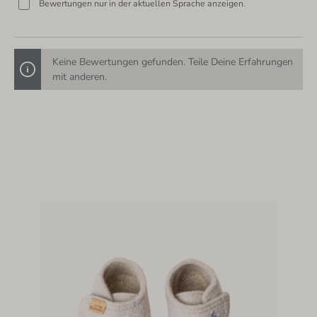
Bewertungen nur in der aktuellen Sprache anzeigen.
Keine Bewertungen gefunden. Teile Deine Erfahrungen
mit anderen.