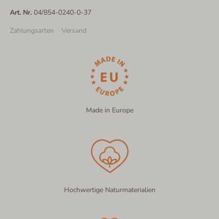
Art. Nr.
04/854-0240-0-37
Zahlungsarten
Versand
Made in Europe
Hochwertige Naturmaterialien