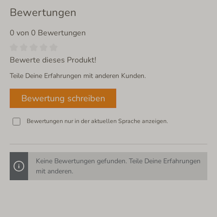
Bewertungen
0 von 0 Bewertungen
Bewerte dieses Produkt!
Teile Deine Erfahrungen mit anderen Kunden.
Bewertung schreiben
Bewertungen nur in der aktuellen Sprache anzeigen.
Keine Bewertungen gefunden. Teile Deine Erfahrungen
mit anderen.