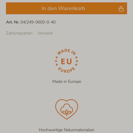
In den Warenkorb
Art. Nr.
04/249-0600-0-40
Zahlungsarten
Versand
Made in Europe
Hochwertige Naturmaterialien