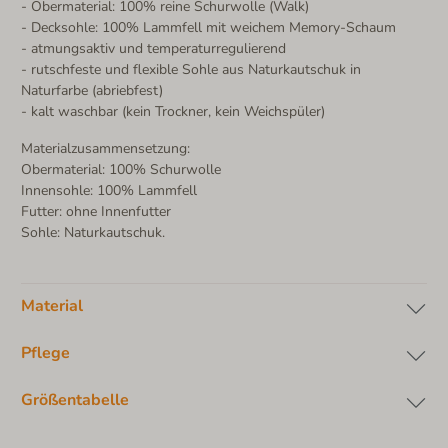
- Obermaterial: 100% reine Schurwolle (Walk)
- Decksohle: 100% Lammfell mit weichem Memory-Schaum
- atmungsaktiv und temperaturregulierend
- rutschfeste und flexible Sohle aus Naturkautschuk in
Naturfarbe (abriebfest)
- kalt waschbar (kein Trockner, kein Weichspüler)
Materialzusammensetzung:
Obermaterial: 100% Schurwolle
Innensohle: 100% Lammfell
Futter: ohne Innenfutter
Sohle: Naturkautschuk.
Material
Pflege
Größentabelle