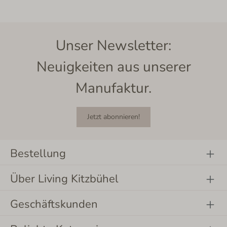
Unser Newsletter:
Neuigkeiten aus unserer
Manufaktur.
Jetzt abonnieren!
Bestellung
Über Living Kitzbühel
Geschäftskunden