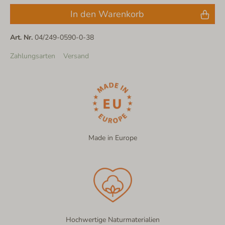
In den Warenkorb
Art. Nr.
04/249-0590-0-38
Zahlungsarten
Versand
Made in Europe
Hochwertige Naturmaterialien