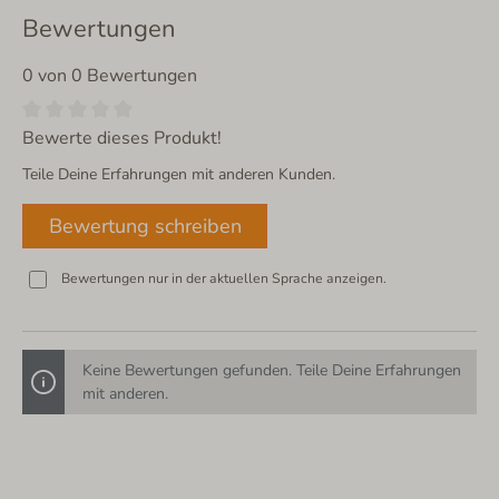
Bewertungen
0 von 0 Bewertungen
Bewerte dieses Produkt!
Teile Deine Erfahrungen mit anderen Kunden.
Bewertung schreiben
Bewertungen nur in der aktuellen Sprache anzeigen.
Keine Bewertungen gefunden. Teile Deine Erfahrungen
mit anderen.