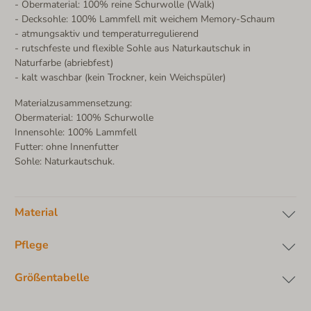
- Obermaterial: 100% reine Schurwolle (Walk)
- Decksohle: 100% Lammfell mit weichem Memory-Schaum
- atmungsaktiv und temperaturregulierend
- rutschfeste und flexible Sohle aus Naturkautschuk in
Naturfarbe (abriebfest)
- kalt waschbar (kein Trockner, kein Weichspüler)
Materialzusammensetzung:
Obermaterial: 100% Schurwolle
Innensohle: 100% Lammfell
Futter: ohne Innenfutter
Sohle: Naturkautschuk.
Material
Pflege
Größentabelle