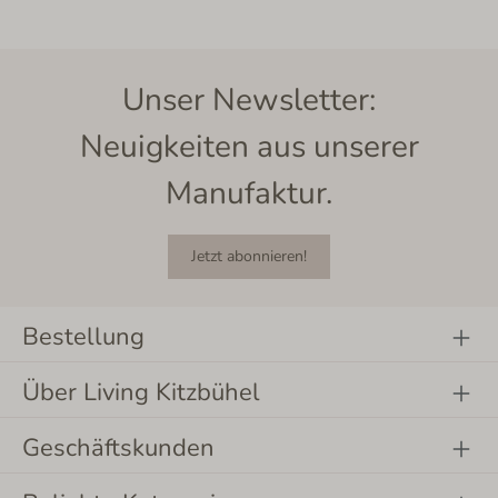
Unser Newsletter:
Neuigkeiten aus unserer
Manufaktur.
Jetzt abonnieren!
Bestellung
Über Living Kitzbühel
Geschäftskunden