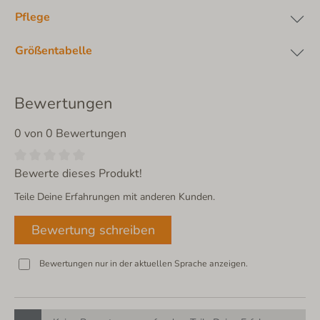
Pflege
Größentabelle
Bewertungen
0 von 0 Bewertungen
Bewerte dieses Produkt!
Teile Deine Erfahrungen mit anderen Kunden.
Bewertung schreiben
Bewertungen nur in der aktuellen Sprache anzeigen.