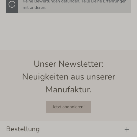
Keine Bewertungen gefunden. Teile Deine Erfahrungen
mit anderen.
Unser Newsletter:
Neuigkeiten aus unserer
Manufaktur.
Jetzt abonnieren!
Bestellung