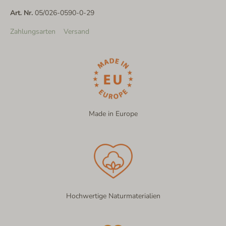
Art. Nr.
05/026-0590-0-29
Zahlungsarten
Versand
Made in Europe
Hochwertige Naturmaterialien