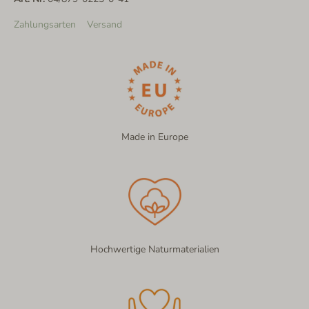
Zahlungsarten
Versand
Made in Europe
Hochwertige Naturmaterialien