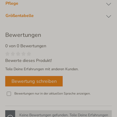
Pflege
Größentabelle
Bewertungen
0 von 0 Bewertungen
Bewerte dieses Produkt!
Teile Deine Erfahrungen mit anderen Kunden.
Bewertung schreiben
Bewertungen nur in der aktuellen Sprache anzeigen.
Keine Bewertungen gefunden. Teile Deine Erfahrungen