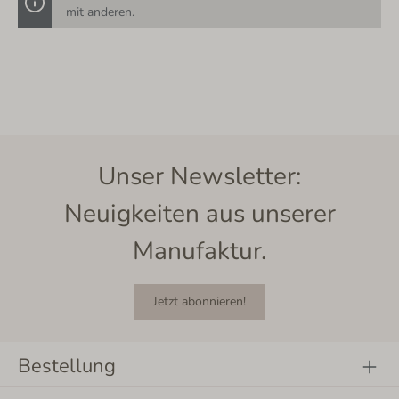
mit anderen.
Unser Newsletter:
Neuigkeiten aus unserer
Manufaktur.
Jetzt abonnieren!
Bestellung