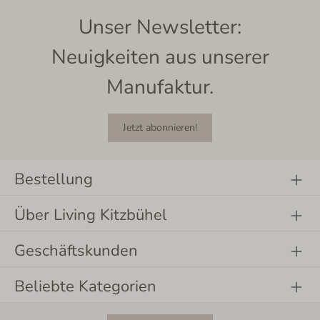
Unser Newsletter:
Neuigkeiten aus unserer
Manufaktur.
Jetzt abonnieren!
Bestellung
Über Living Kitzbühel
Geschäftskunden
Beliebte Kategorien