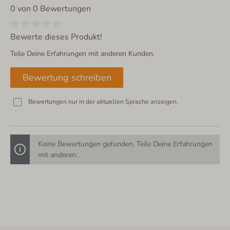
0 von 0 Bewertungen
Bewerte dieses Produkt!
Teile Deine Erfahrungen mit anderen Kunden.
Bewertung schreiben
Bewertungen nur in der aktuellen Sprache anzeigen.
Keine Bewertungen gefunden. Teile Deine Erfahrungen
mit anderen.