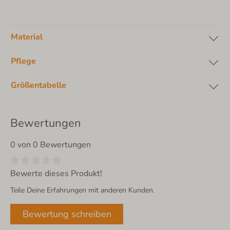
Material
Pflege
Größentabelle
Bewertungen
0 von 0 Bewertungen
Bewerte dieses Produkt!
Teile Deine Erfahrungen mit anderen Kunden.
Bewertung schreiben