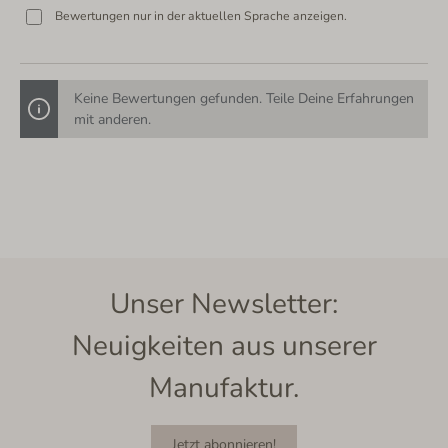
Bewertungen nur in der aktuellen Sprache anzeigen.
Keine Bewertungen gefunden. Teile Deine Erfahrungen
mit anderen.
Unser Newsletter:
Neuigkeiten aus unserer
Manufaktur.
Jetzt abonnieren!