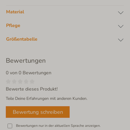
Material
Pflege
Größentabelle
Bewertungen
0 von 0 Bewertungen
Bewerte dieses Produkt!
Teile Deine Erfahrungen mit anderen Kunden.
Bewertung schreiben
Bewertungen nur in der aktuellen Sprache anzeigen.