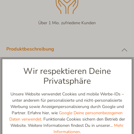
Über 1 Mio. zufriedene Kunden
Produktbeschreibung
Wir respektieren Deine
Privatsphäre
Unsere Website verwendet Cookies und mobile Werbe-IDs –
unter anderem für personalisierte und nicht-personalisierte
Werbung sowie Anzeigenpersonalisierung durch Google und
Partner. Erfahre hier, wie
Google Deine personenbezogenen
Daten verwendet.
Funktionale Cookies sichern den Betrieb der
Website. Weitere Informationen findest Du in unserer...
Mehr
Informationen
.