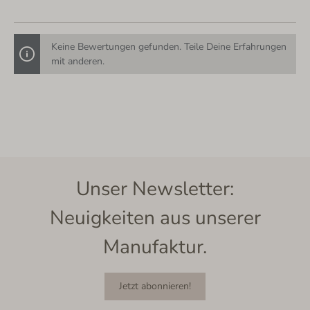
Keine Bewertungen gefunden. Teile Deine Erfahrungen
mit anderen.
Unser Newsletter:
Neuigkeiten aus unserer
Manufaktur.
Jetzt abonnieren!