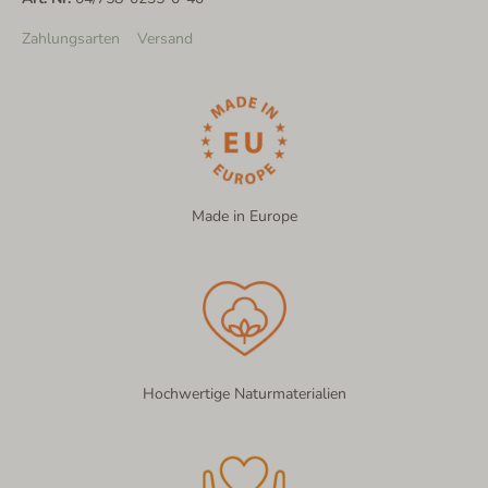
Zahlungsarten
Versand
Made in Europe
Hochwertige Naturmaterialien