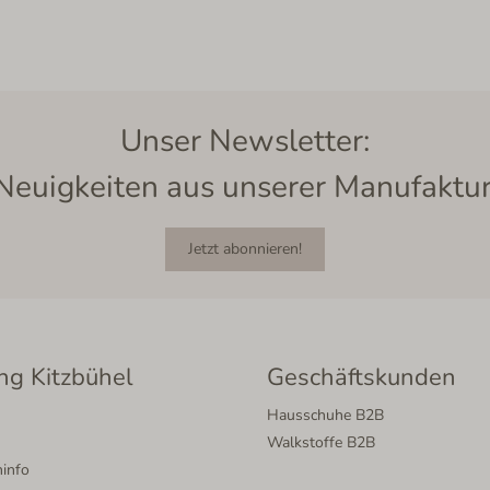
Unser Newsletter:
Neuigkeiten aus unserer Manufaktur
Jetzt abonnieren!
ng Kitzbühel
Geschäftskunden
Hausschuhe B2B
Walkstoffe B2B
info