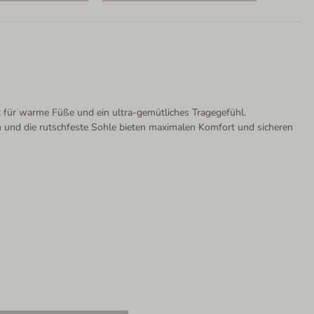
t für warme Füße und ein ultra-gemütliches Tragegefühl.
rm und die rutschfeste Sohle bieten maximalen Komfort und sicheren