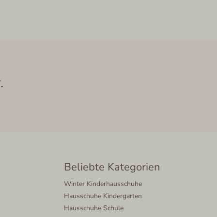
.
Beliebte Kategorien
Winter Kinderhausschuhe
Hausschuhe Kindergarten
Hausschuhe Schule