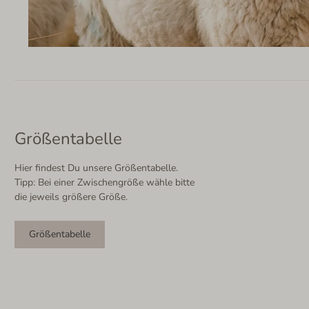
Größentabelle
Hier findest Du unsere Größentabelle.
Tipp: Bei einer Zwischengröße wähle bitte
die jeweils größere Größe.
Größentabelle