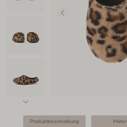
Produktbeschreibung
Mater