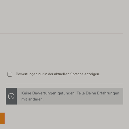
Bewertungen nur in der aktuellen Sprache anzeigen.
Keine Bewertungen gefunden. Teile Deine Erfahrungen
mit anderen.