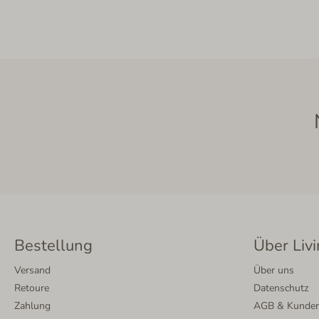
Bestellung
Über Livi
Versand
Über uns
Retoure
Datenschutz
Zahlung
AGB & Kunden