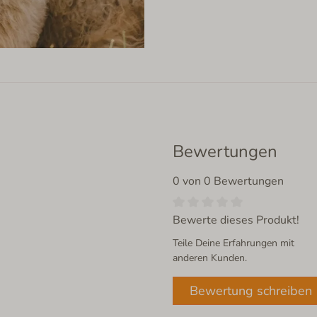
Bewertungen
0 von 0 Bewertungen
Bewerte dieses Produkt!
Teile Deine Erfahrungen mit
anderen Kunden.
Bewertung schreiben