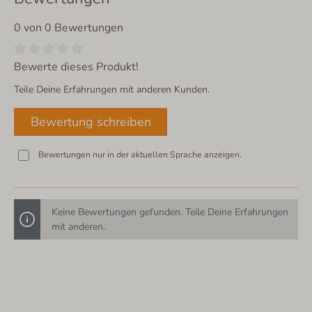
0 von 0 Bewertungen
Bewerte dieses Produkt!
Teile Deine Erfahrungen mit anderen Kunden.
Bewertung schreiben
Bewertungen nur in der aktuellen Sprache anzeigen.
Keine Bewertungen gefunden. Teile Deine Erfahrungen
mit anderen.