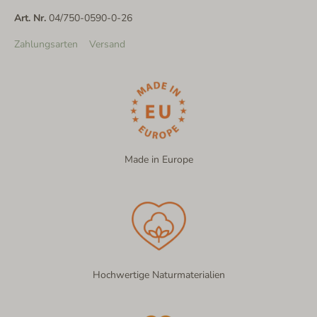
Art. Nr.
04/750-0590-0-26
Zahlungsarten
Versand
Made in Europe
Hochwertige Naturmaterialien