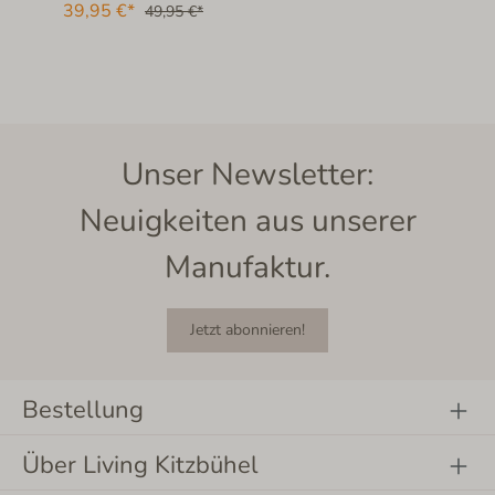
39,95 €*
49,95 €*
Unser Newsletter:
Neuigkeiten aus unserer
Manufaktur.
Jetzt abonnieren!
Bestellung
Über Living Kitzbühel