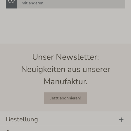
mit anderen.
Unser Newsletter:
Neuigkeiten aus unserer
Manufaktur.
Jetzt abonnieren!
Bestellung