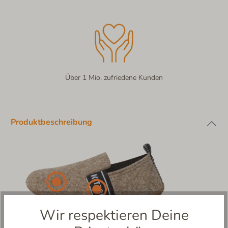
Über 1 Mio. zufriedene Kunden
Produktbeschreibung
Wir respektieren Deine