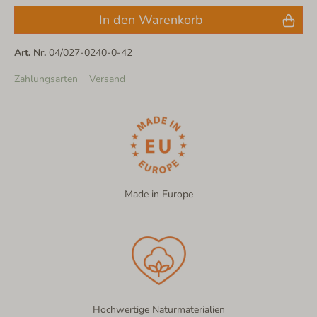
In den Warenkorb
Art. Nr.
04/027-0240-0-42
Zahlungsarten
Versand
Made in Europe
Hochwertige Naturmaterialien