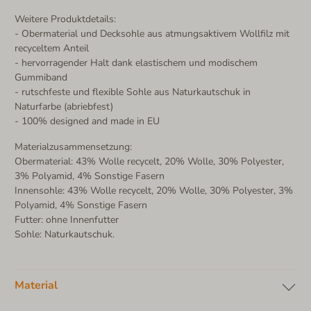
Weitere Produktdetails:
- Obermaterial und Decksohle aus atmungsaktivem Wollfilz mit
recyceltem Anteil
- hervorragender Halt dank elastischem und modischem
Gummiband
- rutschfeste und flexible Sohle aus Naturkautschuk in
Naturfarbe (abriebfest)
- 100% designed and made in EU
Materialzusammensetzung:
Obermaterial: 43% Wolle recycelt, 20% Wolle, 30% Polyester,
3% Polyamid, 4% Sonstige Fasern
Innensohle: 43% Wolle recycelt, 20% Wolle, 30% Polyester, 3%
Polyamid, 4% Sonstige Fasern
Futter: ohne Innenfutter
Sohle: Naturkautschuk.
Material