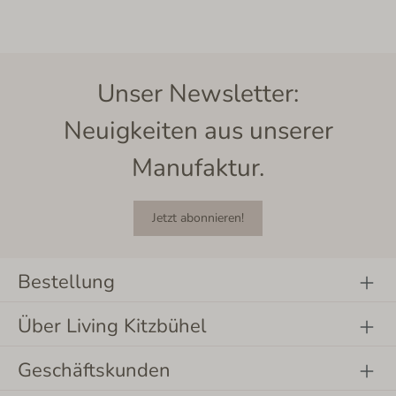
Unser Newsletter:
Neuigkeiten aus unserer
Manufaktur.
Jetzt abonnieren!
Bestellung
Über Living Kitzbühel
Geschäftskunden