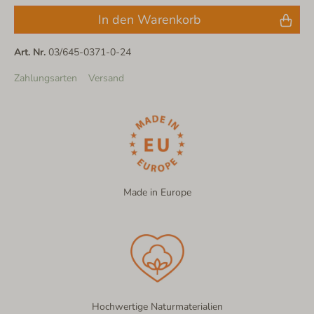
In den Warenkorb
Art. Nr.
03/645-0371-0-24
Zahlungsarten
Versand
Made in Europe
Hochwertige Naturmaterialien