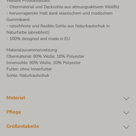
Weitere Produktdetails:
- Obermaterial und Decksohle aus atmungsaktivem Wollfilz
- hervorragender Halt dank elastischem und modischem
Gummiband
- rutschfeste und flexible Sohle aus Naturkautschuk in
Naturfarbe (abriebfest)
- 100% designed and made in EU
Materialzusammensetzung:
Obermaterial: 90% Wolle, 10% Polyester
Innensohle: 90% Wolle, 10% Polyester
Futter: ohne Innenfutter
Sohle: Naturkautschuk
Material
Pflege
Größentabelle