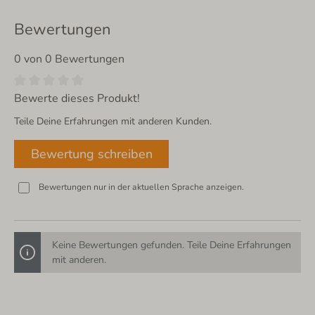
Bewertungen
0 von 0 Bewertungen
Bewerte dieses Produkt!
Teile Deine Erfahrungen mit anderen Kunden.
Bewertung schreiben
Bewertungen nur in der aktuellen Sprache anzeigen.
Keine Bewertungen gefunden. Teile Deine Erfahrungen
mit anderen.