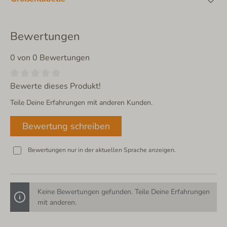
Bewertungen
0 von 0 Bewertungen
Bewerte dieses Produkt!
Teile Deine Erfahrungen mit anderen Kunden.
Bewertung schreiben
Bewertungen nur in der aktuellen Sprache anzeigen.
Keine Bewertungen gefunden. Teile Deine Erfahrungen
mit anderen.