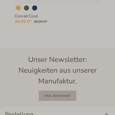
Conrad Cord
39,95 €*
49,95 €*
Unser Newsletter:
Neuigkeiten aus unserer
Manufaktur.
Jetzt abonnieren!
Bestellung