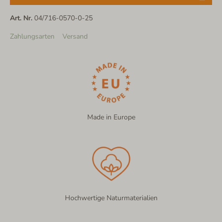
Art. Nr.
04/716-0570-0-25
Zahlungsarten
Versand
Made in Europe
Hochwertige Naturmaterialien