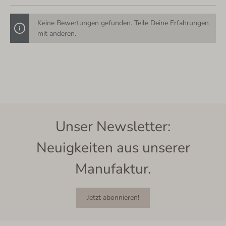
Keine Bewertungen gefunden. Teile Deine Erfahrungen
mit anderen.
Unser Newsletter:
Neuigkeiten aus unserer
Manufaktur.
Jetzt abonnieren!