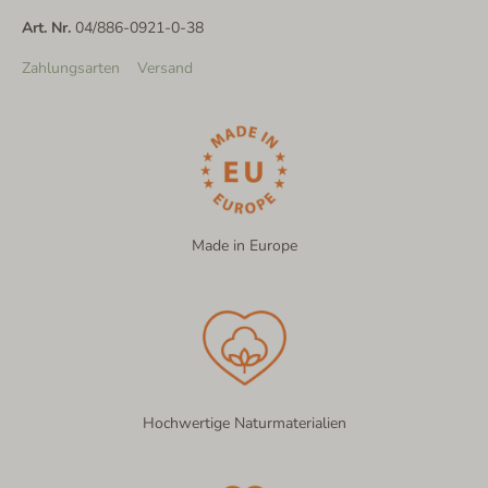
Art. Nr.
04/886-0921-0-38
Zahlungsarten
Versand
Made in Europe
Hochwertige Naturmaterialien