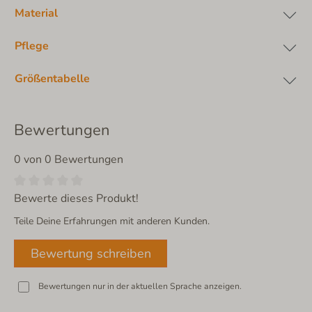
Material
Pflege
Größentabelle
Bewertungen
0 von 0 Bewertungen
Bewerte dieses Produkt!
Teile Deine Erfahrungen mit anderen Kunden.
Bewertung schreiben
Bewertungen nur in der aktuellen Sprache anzeigen.