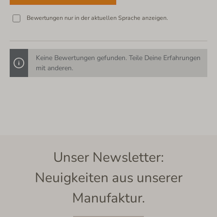
Bewertungen nur in der aktuellen Sprache anzeigen.
Keine Bewertungen gefunden. Teile Deine Erfahrungen
mit anderen.
Unser Newsletter:
Neuigkeiten aus unserer
Manufaktur.