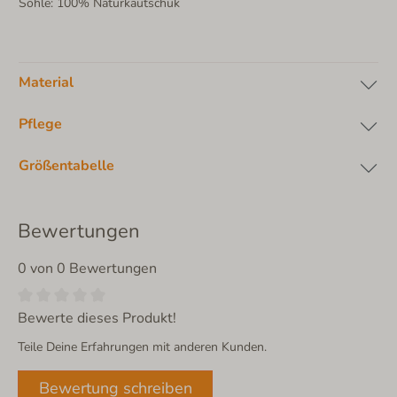
Sohle: 100% Naturkautschuk
Material
Pflege
Größentabelle
Bewertungen
0 von 0 Bewertungen
Bewerte dieses Produkt!
Teile Deine Erfahrungen mit anderen Kunden.
Bewertung schreiben