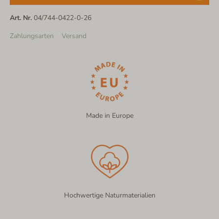
Art. Nr.
04/744-0422-0-26
Zahlungsarten
Versand
Made in Europe
Hochwertige Naturmaterialien