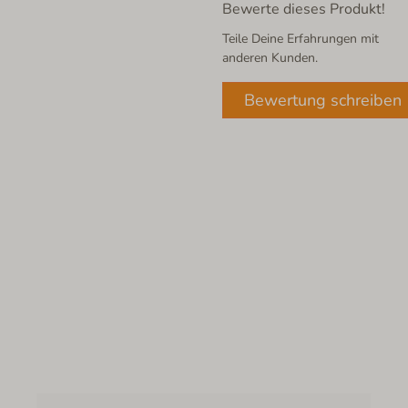
Bewerte dieses Produkt!
Teile Deine Erfahrungen mit
anderen Kunden.
Bewertung schreiben