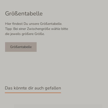
Größentabelle
Hier findest Du unsere Größentabelle.
Tipp: Bei einer Zwischengröße wähle bitte
die jeweils größere Größe.
Größentabelle
Das könnte dir auch gefallen