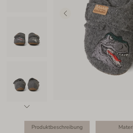
Produktbeschreibung
Mater