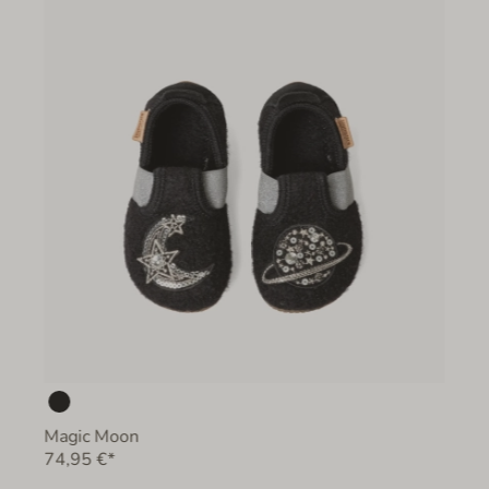
Magic Moon
74,95 €*