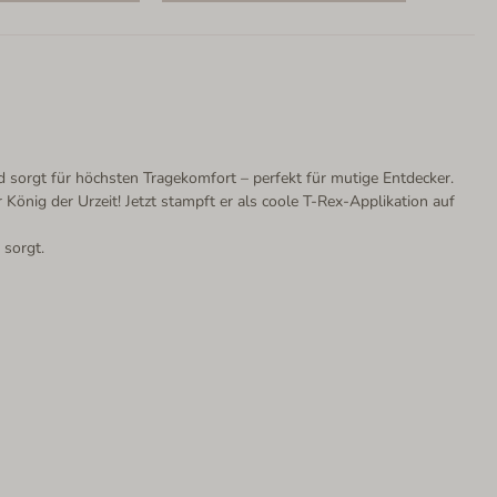
d sorgt für höchsten Tragekomfort – perfekt für mutige Entdecker.
König der Urzeit! Jetzt stampft er als coole T-Rex-Applikation auf
 sorgt.