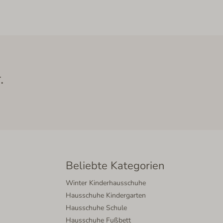
.
Beliebte Kategorien
Winter Kinderhausschuhe
Hausschuhe Kindergarten
Hausschuhe Schule
Hausschuhe Fußbett