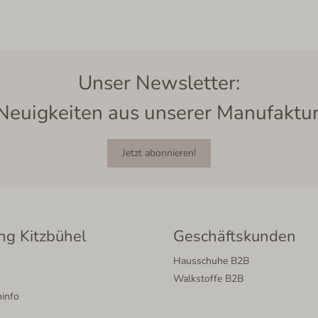
Unser Newsletter:
Neuigkeiten aus unserer Manufaktur
Jetzt abonnieren!
ng Kitzbühel
Geschäftskunden
Hausschuhe B2B
Walkstoffe B2B
info