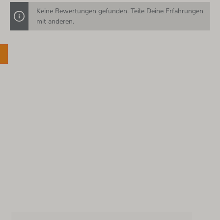
Keine Bewertungen gefunden. Teile Deine Erfahrungen
mit anderen.