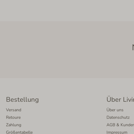
Bestellung
Über Livi
Versand
Über uns
Retoure
Datenschutz
Zahlung
AGB & Kunden
Größentabelle
Impressum