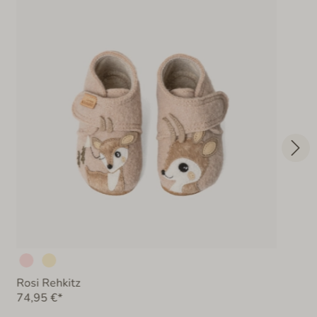
Rosi Rehkitz
74,95 €*