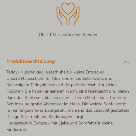
Über 1 Mio. zufriedene Kunden
Produktbeschreibung
Teddy- Kuschelige Hausschuhe für kleine Entdecker
Unsere Hausschuhe für Kleinkinder aus Schurwolle und
flauschigem Teddyplüsch sind die perfekte Wahl für kleine
Füßchen. Sie halten angenehm warm, sind federleicht und bieten
dank des Klettverschlusses einen sicheren Halt – ideal für erste
Schritte und große Abenteuer im Haus. Die weiche Sohle sorgt
für ein angenehmes Laufgefühl, während das liebevoll gestaltete
Design für strahlende Kinderaugen sorgt.
Hergestellt in Europa – mit Liebe und Sorgfalt für kleine
Kinderfüße