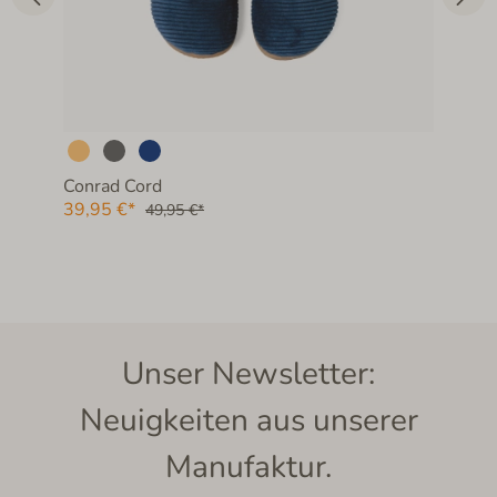
Conrad Cord
39,95 €*
49,95 €*
Unser Newsletter:
Neuigkeiten aus unserer
Manufaktur.