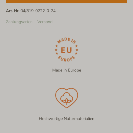
Art. Nr.
04/819-0222-0-24
Zahlungsarten
Versand
Made in Europe
Hochwertige Naturmaterialien