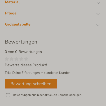
Material
Pflege
Größentabelle
Bewertungen
0 von 0 Bewertungen
Bewerte dieses Produkt!
Teile Deine Erfahrungen mit anderen Kunden.
Bewertung schreiben
Bewertungen nur in der aktuellen Sprache anzeigen.