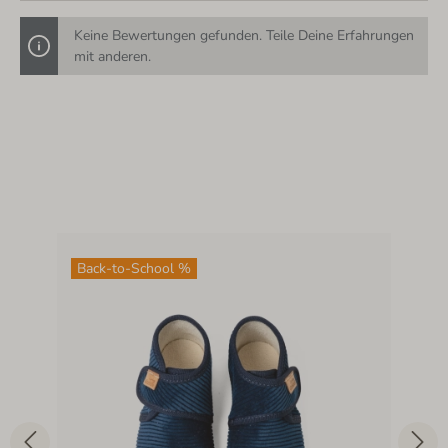
Keine Bewertungen gefunden. Teile Deine Erfahrungen
mit anderen.
Back-to-School %