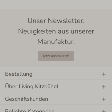
Unser Newsletter:
Neuigkeiten aus unserer
Manufaktur.
Jetzt abonnieren!
Bestellung
Über Living Kitzbühel
Geschäftskunden
Beliebte Kategorien