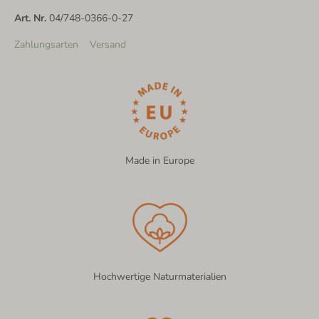
Art. Nr.
04/748-0366-0-27
Zahlungsarten
Versand
Made in Europe
Hochwertige Naturmaterialien