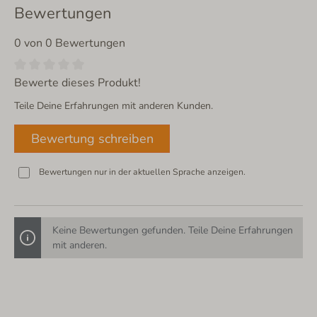
Bewertungen
0 von 0 Bewertungen
Bewerte dieses Produkt!
Teile Deine Erfahrungen mit anderen Kunden.
Bewertung schreiben
Bewertungen nur in der aktuellen Sprache anzeigen.
Keine Bewertungen gefunden. Teile Deine Erfahrungen
mit anderen.