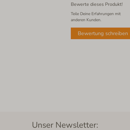
Bewerte dieses Produkt!
Teile Deine Erfahrungen mit
anderen Kunden.
Bewertung schreiben
Unser Newsletter: