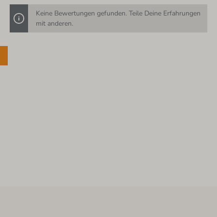
Keine Bewertungen gefunden. Teile Deine Erfahrungen
mit anderen.