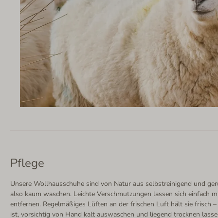
Pflege
Unsere Wollhausschuhe sind von Natur aus selbstreinigend und g
also kaum waschen. Leichte Verschmutzungen lassen sich einfach mi
entfernen. Regelmäßiges Lüften an der frischen Luft hält sie frisch
ist, vorsichtig von Hand kalt auswaschen und liegend trocknen lasse