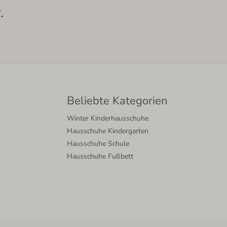
.
Beliebte Kategorien
Winter Kinderhausschuhe
Hausschuhe Kindergarten
Hausschuhe Schule
Hausschuhe Fußbett