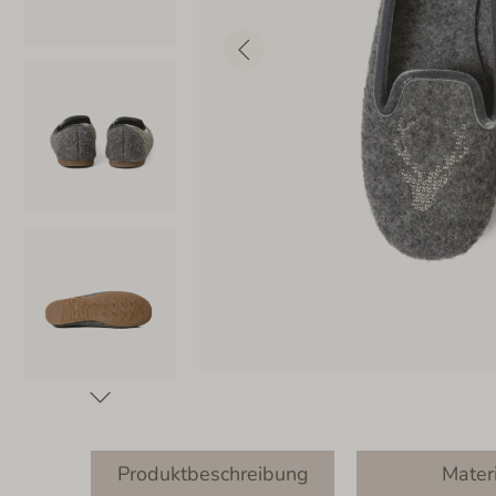
Produktbeschreibung
Mater