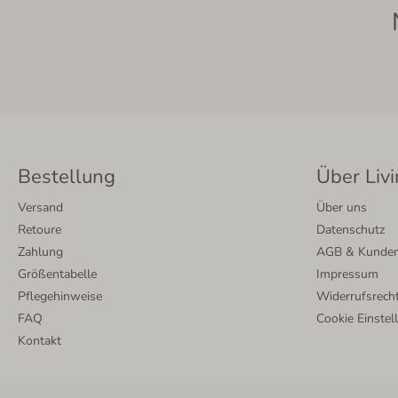
Bestellung
Über Livi
Versand
Über uns
Retoure
Datenschutz
Zahlung
AGB & Kunden
Größentabelle
Impressum
Pflegehinweise
Widerrufsrech
FAQ
Cookie Einstel
Kontakt