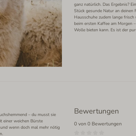
ganz natürlich. Das Ergebnis? Ei
Stück gesunde Natur an deinen F
Hausschuhe zudem lange frisch
beim ersten Kaffee am Morgen – 
Wolle bieten kann. Es ist der pu
Bewertungen
eruchshemmend – du musst sie
t einer weichen Bürste
0 von 0 Bewertungen
 – und wenn doch mal mehr nötig
n.