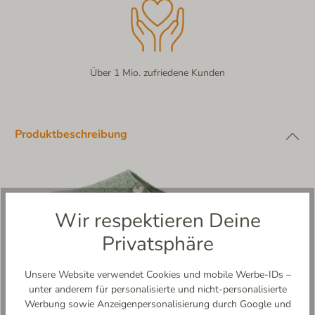
Über 1 Mio. zufriedene Kunden
Produktbeschreibung
Wir respektieren Deine
Privatsphäre
Unsere Website verwendet Cookies und mobile Werbe-IDs –
unter anderem für personalisierte und nicht-personalisierte
Werbung sowie Anzeigenpersonalisierung durch Google und