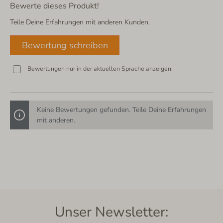
Bewerte dieses Produkt!
Teile Deine Erfahrungen mit anderen Kunden.
Bewertung schreiben
Bewertungen nur in der aktuellen Sprache anzeigen.
Keine Bewertungen gefunden. Teile Deine Erfahrungen
mit anderen.
Unser Newsletter: