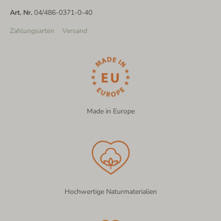
Art. Nr.
04/486-0371-0-40
Zahlungsarten
Versand
Made in Europe
Hochwertige Naturmaterialien