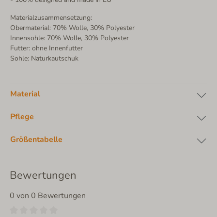
Materialzusammensetzung:
Obermaterial: 70% Wolle, 30% Polyester
Innensohle: 70% Wolle, 30% Polyester
Futter: ohne Innenfutter
Sohle: Naturkautschuk
Material
Pflege
Größentabelle
Bewertungen
0 von 0 Bewertungen