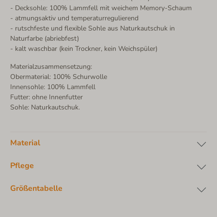
- Decksohle: 100% Lammfell mit weichem Memory-Schaum
- atmungsaktiv und temperaturregulierend
- rutschfeste und flexible Sohle aus Naturkautschuk in
Naturfarbe (abriebfest)
- kalt waschbar (kein Trockner, kein Weichspüler)
Materialzusammensetzung:
Obermaterial: 100% Schurwolle
Innensohle: 100% Lammfell
Futter: ohne Innenfutter
Sohle: Naturkautschuk.
Material
Pflege
Größentabelle