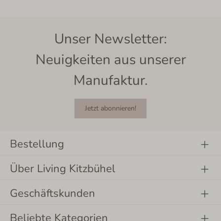
Unser Newsletter:
Neuigkeiten aus unserer
Manufaktur.
Jetzt abonnieren!
Bestellung
Über Living Kitzbühel
Geschäftskunden
Beliebte Kategorien