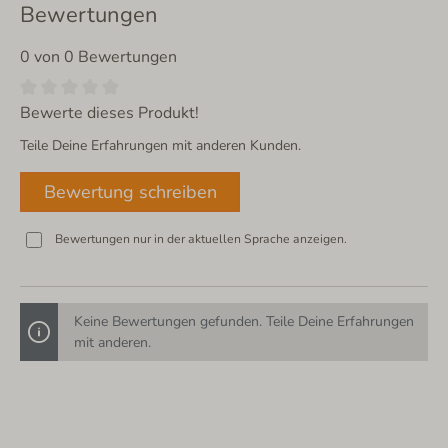
Bewertungen
0 von 0 Bewertungen
Bewerte dieses Produkt!
Teile Deine Erfahrungen mit anderen Kunden.
Bewertung schreiben
Bewertungen nur in der aktuellen Sprache anzeigen.
Keine Bewertungen gefunden. Teile Deine Erfahrungen
mit anderen.