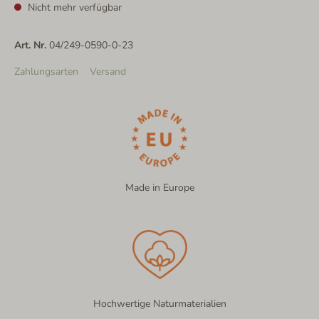
Nicht mehr verfügbar
Art. Nr.
04/249-0590-0-23
Zahlungsarten
Versand
Made in Europe
Hochwertige Naturmaterialien