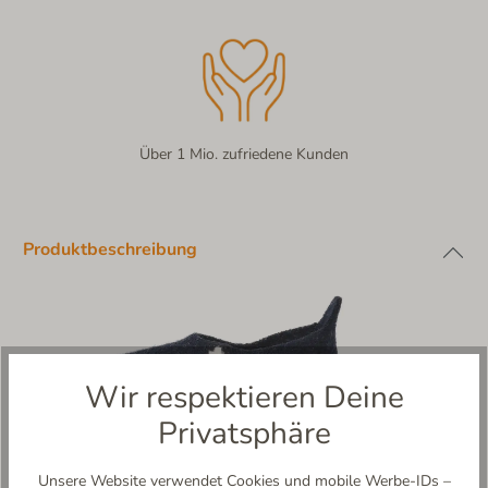
Über 1 Mio. zufriedene Kunden
Produktbeschreibung
Wir respektieren Deine
Privatsphäre
Unsere Website verwendet Cookies und mobile Werbe-IDs –