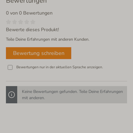
Bewertungen
0 von 0 Bewertungen
Bewerte dieses Produkt!
Teile Deine Erfahrungen mit anderen Kunden.
Bewertung schreiben
Bewertungen nur in der aktuellen Sprache anzeigen.
Keine Bewertungen gefunden. Teile Deine Erfahrungen
mit anderen.