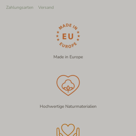
Zahlungsarten
Versand
Made in Europe
Hochwertige Naturmaterialien