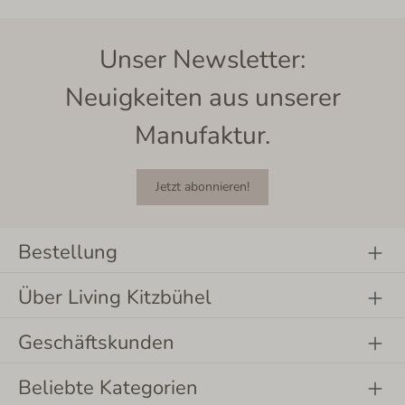
Unser Newsletter:
Neuigkeiten aus unserer
Manufaktur.
Jetzt abonnieren!
Bestellung
Über Living Kitzbühel
Geschäftskunden
Beliebte Kategorien