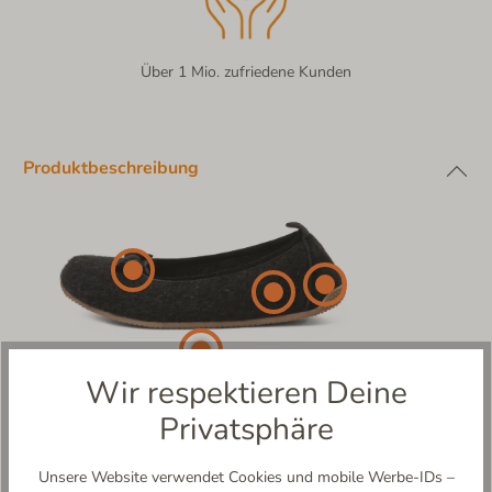
Über 1 Mio. zufriedene Kunden
Produktbeschreibung
Wir respektieren Deine
Privatsphäre
Unsere Website verwendet Cookies und mobile Werbe-IDs –
Molly Masche – Eleganz & Gemütlichkeit für stilvolle Füße!