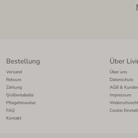
Bestellung
Über Livi
Versand
Über uns
Retoure
Datenschutz
Zahlung
AGB & Kunden
Größentabelle
Impressum
Pflegehinweise
Widerrufsrech
FAQ
Cookie Einstel
Kontakt