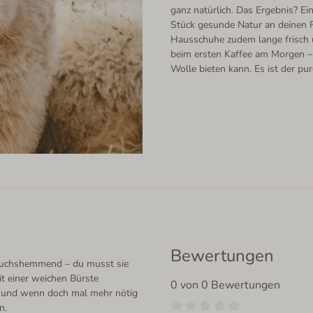
ganz natürlich. Das Ergebnis? Ei
Stück gesunde Natur an deinen F
Hausschuhe zudem lange frisch
beim ersten Kaffee am Morgen – 
Wolle bieten kann. Es ist der pu
Bewertungen
eruchshemmend – du musst sie
t einer weichen Bürste
0 von 0 Bewertungen
 – und wenn doch mal mehr nötig
n.