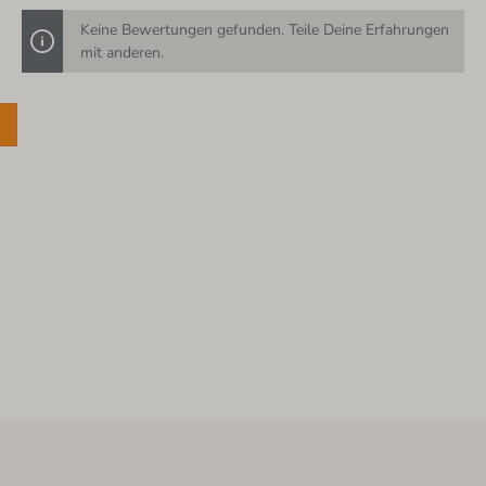
Keine Bewertungen gefunden. Teile Deine Erfahrungen
mit anderen.