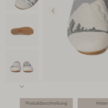
Produktbeschreibung
Mater