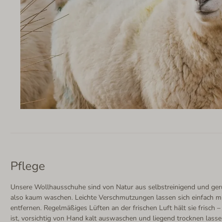
Pflege
Unsere Wollhausschuhe sind von Natur aus selbstreinigend und g
also kaum waschen. Leichte Verschmutzungen lassen sich einfach mi
entfernen. Regelmäßiges Lüften an der frischen Luft hält sie frisch
ist, vorsichtig von Hand kalt auswaschen und liegend trocknen lasse