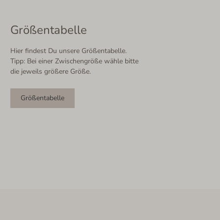
Größentabelle
Hier findest Du unsere Größentabelle.
Tipp: Bei einer Zwischengröße wähle bitte
die jeweils größere Größe.
Größentabelle