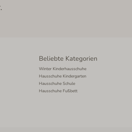
.
Beliebte Kategorien
Winter Kinderhausschuhe
Hausschuhe Kindergarten
Hausschuhe Schule
Hausschuhe Fußbett