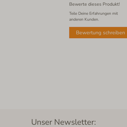
Bewerte dieses Produkt!
Teile Deine Erfahrungen mit
anderen Kunden.
Bewertung schreiben
Unser Newsletter: