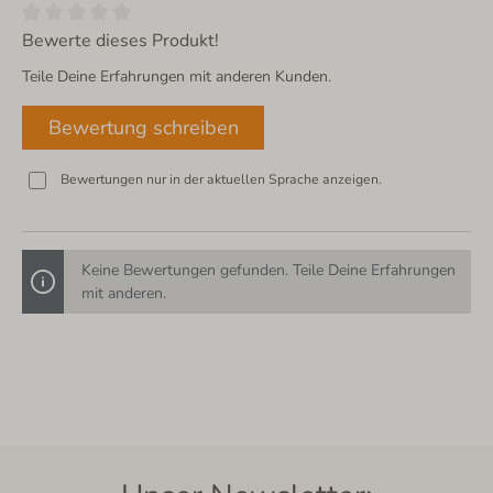
Bewerte dieses Produkt!
Teile Deine Erfahrungen mit anderen Kunden.
Bewertung schreiben
Bewertungen nur in der aktuellen Sprache anzeigen.
Keine Bewertungen gefunden. Teile Deine Erfahrungen
mit anderen.