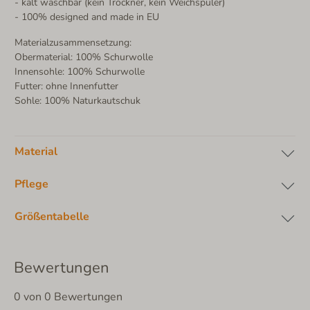
- kalt waschbar (kein Trockner, kein Weichspüler)
- 100% designed and made in EU
Materialzusammensetzung:
Obermaterial: 100% Schurwolle
Innensohle: 100% Schurwolle
Futter: ohne Innenfutter
Sohle: 100% Naturkautschuk
Material
Pflege
Größentabelle
Bewertungen
0 von 0 Bewertungen