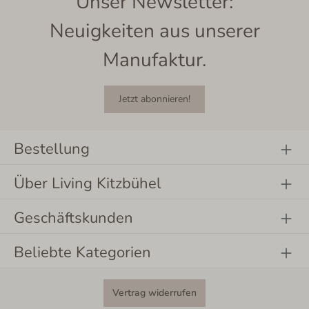
Unser Newsletter:
Neuigkeiten aus unserer
Manufaktur.
Jetzt abonnieren!
Bestellung
Über Living Kitzbühel
Geschäftskunden
Beliebte Kategorien
Vertrag widerrufen