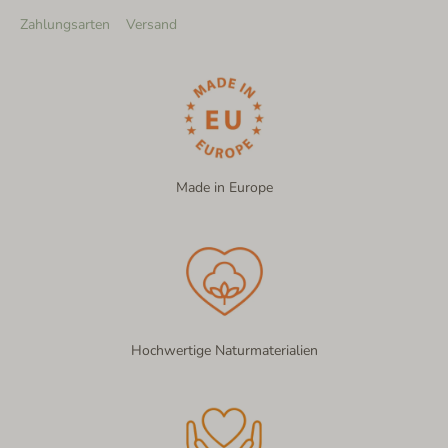
Zahlungsarten
Versand
Made in Europe
Hochwertige Naturmaterialien